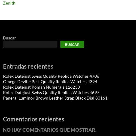
Zenith
Buscar
BUSCAR
Entradas recientes
Rolex Datejust Swiss Quality Replica Watches 4706
Omega Deville Best Quality Replica Watches 4394
Rolex Datejust Roman Numerals 116233
Rolex Datejust Swiss Quality Replica Watches 4697
Panerai Luminor Brown Leather Strap Black Dial 80161
Comentarios recientes
NO HAY COMENTARIOS QUE MOSTRAR.