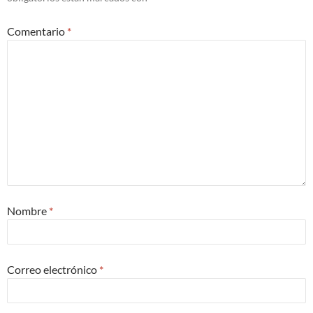
Comentario
*
Nombre
*
Correo electrónico
*