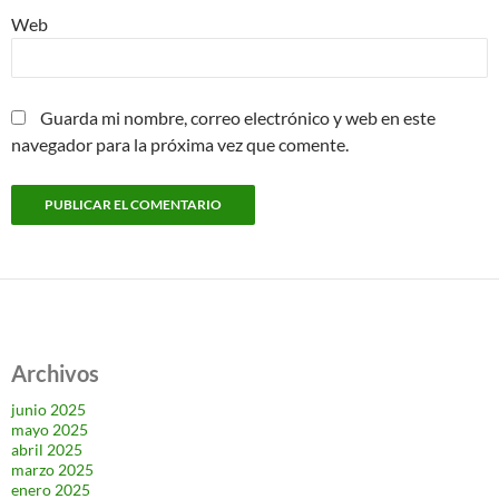
Web
Guarda mi nombre, correo electrónico y web en este
navegador para la próxima vez que comente.
Archivos
junio 2025
mayo 2025
abril 2025
marzo 2025
enero 2025