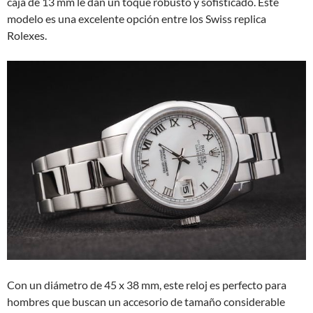
caja de 13 mm le dan un toque robusto y sofisticado. Este
modelo es una excelente opción entre los Swiss replica
Rolexes.
Con un diámetro de 45 x 38 mm, este reloj es perfecto para
hombres que buscan un accesorio de tamaño considerable