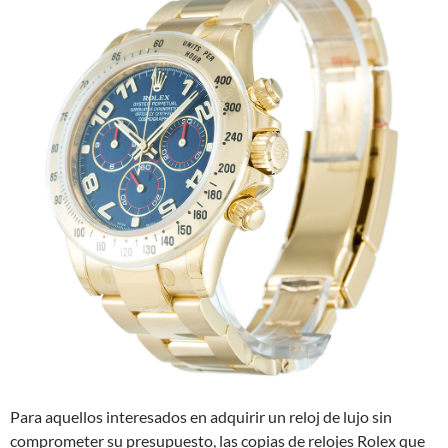
Para aquellos interesados en adquirir un reloj de lujo sin
comprometer su presupuesto, las copias de relojes Rolex que