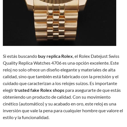
Si estás buscando
buy replica Rolex
, el Rolex Datejust Swiss
Quality Replica Watches 4706 es una opción excelente. Este
reloj no solo ofrece un diseño elegante y materiales de alta
calidad, sino que también está fabricado con la precisión y el
cuidado que caracterizan a los relojes suizos. Es importante
elegir
trusted fake Rolex shops
para asegurarte de que estás
obteniendo un producto de calidad. Con su movimiento
cinético (automático) y su acabado en oro, este reloj es una
inversión que vale la pena para cualquier hombre que valore el
estilo y la funcionalidad.