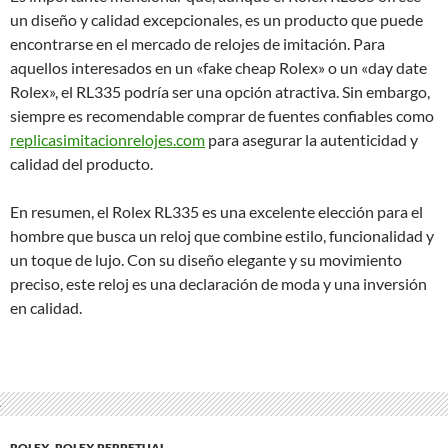
un diseño y calidad excepcionales, es un producto que puede
encontrarse en el mercado de relojes de imitación. Para
aquellos interesados en un «fake cheap Rolex» o un «day date
Rolex», el RL335 podría ser una opción atractiva. Sin embargo,
siempre es recomendable comprar de fuentes confiables como
replicasimitacionrelojes.com
para asegurar la autenticidad y
calidad del producto.
En resumen, el Rolex RL335 es una excelente elección para el
hombre que busca un reloj que combine estilo, funcionalidad y
un toque de lujo. Con su diseño elegante y su movimiento
preciso, este reloj es una declaración de moda y una inversión
en calidad.
ROLEX
,
ROLEX PERPETUAL