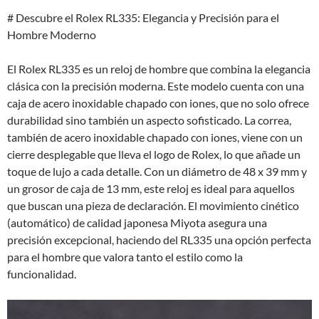
# Descubre el Rolex RL335: Elegancia y Precisión para el
Hombre Moderno
El Rolex RL335 es un reloj de hombre que combina la elegancia
clásica con la precisión moderna. Este modelo cuenta con una
caja de acero inoxidable chapado con iones, que no solo ofrece
durabilidad sino también un aspecto sofisticado. La correa,
también de acero inoxidable chapado con iones, viene con un
cierre desplegable que lleva el logo de Rolex, lo que añade un
toque de lujo a cada detalle. Con un diámetro de 48 x 39 mm y
un grosor de caja de 13 mm, este reloj es ideal para aquellos
que buscan una pieza de declaración. El movimiento cinético
(automático) de calidad japonesa Miyota asegura una
precisión excepcional, haciendo del RL335 una opción perfecta
para el hombre que valora tanto el estilo como la
funcionalidad.