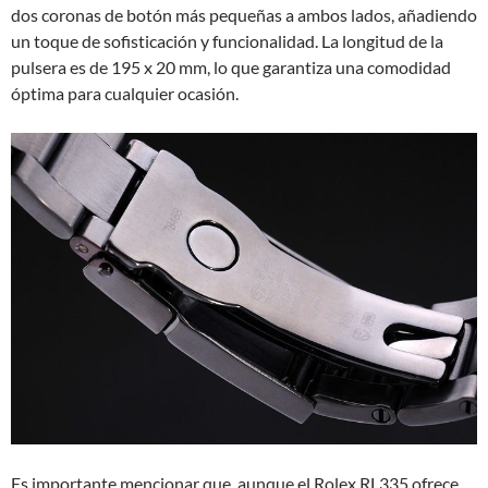
dos coronas de botón más pequeñas a ambos lados, añadiendo
un toque de sofisticación y funcionalidad. La longitud de la
pulsera es de 195 x 20 mm, lo que garantiza una comodidad
óptima para cualquier ocasión.
Es importante mencionar que, aunque el Rolex RL335 ofrece