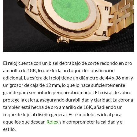
El reloj cuenta con un bisel de trabajo de corte redondo en oro
amarillo de 18K, lo que le da un toque de sofisticación
adicional. La esfera del reloj tiene un diámetro de 44 x 36 mm y
un grosor de caja de 12 mm, lo que lo hace suficientemente
grande para ser notado pero no abrumador. El cristal de zafiro
protege la esfera, asegurando durabilidad y claridad. La corona
también está hecha de oro amarillo de 18K, añadiendo un
toque de lujo al diseño general. Este modelo es ideal para
aquellos que desean
Rolex
sin comprometer la calidad y el
estilo.