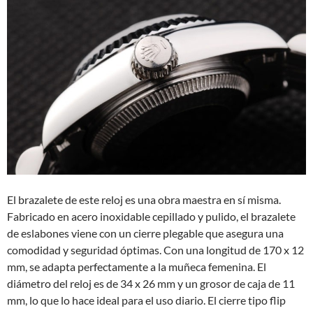
El brazalete de este reloj es una obra maestra en sí misma.
Fabricado en acero inoxidable cepillado y pulido, el brazalete
de eslabones viene con un cierre plegable que asegura una
comodidad y seguridad óptimas. Con una longitud de 170 x 12
mm, se adapta perfectamente a la muñeca femenina. El
diámetro del reloj es de 34 x 26 mm y un grosor de caja de 11
mm, lo que lo hace ideal para el uso diario. El cierre tipo flip