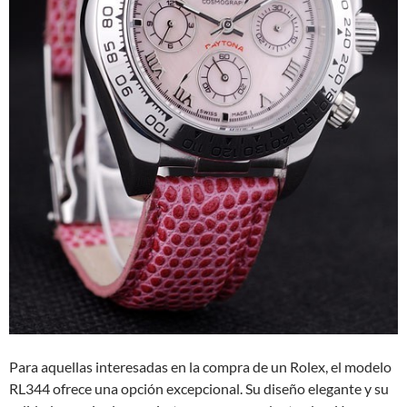
Para aquellas interesadas en la compra de un Rolex, el modelo
RL344 ofrece una opción excepcional. Su diseño elegante y su