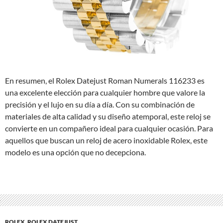
En resumen, el Rolex Datejust Roman Numerals 116233 es
una excelente elección para cualquier hombre que valore la
precisión y el lujo en su día a día. Con su combinación de
materiales de alta calidad y su diseño atemporal, este reloj se
convierte en un compañero ideal para cualquier ocasión. Para
aquellos que buscan un reloj de acero inoxidable Rolex, este
modelo es una opción que no decepciona.
ROLEX
,
ROLEX DATEJUST