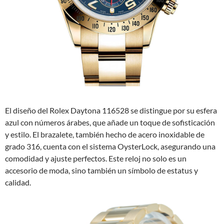
El diseño del Rolex Daytona 116528 se distingue por su esfera
azul con números árabes, que añade un toque de sofisticación
y estilo. El brazalete, también hecho de acero inoxidable de
grado 316, cuenta con el sistema OysterLock, asegurando una
comodidad y ajuste perfectos. Este reloj no solo es un
accesorio de moda, sino también un símbolo de estatus y
calidad.