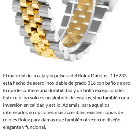
El material de la caja y la pulsera del Rolex Datejust 116233
está hecho de acero inoxidable de grado 316 con baño de oro,
lo que le confiere una durabilidad y un brillo excepcionales.
Este reloj no solo es un símbolo de estatus, sino también una
inversión en calidad y estilo. Además, para aquellos
interesados en opciones más accesibles, existen copias de
relojes Rolex para damas que también ofrecen un diseño
elegante y funcional.