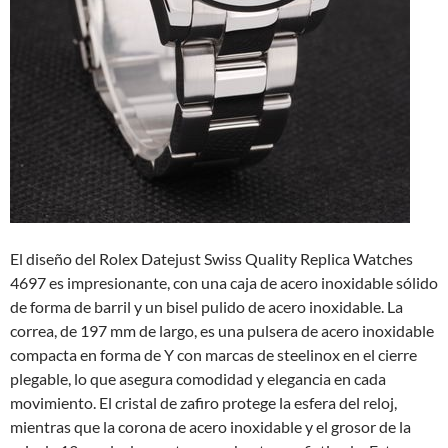
El diseño del Rolex Datejust Swiss Quality Replica Watches
4697 es impresionante, con una caja de acero inoxidable sólido
de forma de barril y un bisel pulido de acero inoxidable. La
correa, de 197 mm de largo, es una pulsera de acero inoxidable
compacta en forma de Y con marcas de steelinox en el cierre
plegable, lo que asegura comodidad y elegancia en cada
movimiento. El cristal de zafiro protege la esfera del reloj,
mientras que la corona de acero inoxidable y el grosor de la