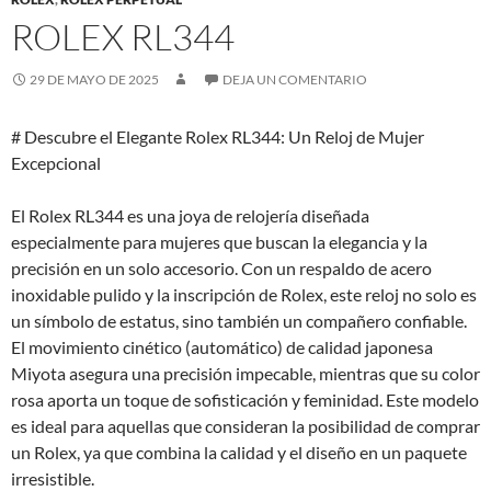
ROLEX RL344
29 DE MAYO DE 2025
DEJA UN COMENTARIO
# Descubre el Elegante Rolex RL344: Un Reloj de Mujer
Excepcional
El Rolex RL344 es una joya de relojería diseñada
especialmente para mujeres que buscan la elegancia y la
precisión en un solo accesorio. Con un respaldo de acero
inoxidable pulido y la inscripción de Rolex, este reloj no solo es
un símbolo de estatus, sino también un compañero confiable.
El movimiento cinético (automático) de calidad japonesa
Miyota asegura una precisión impecable, mientras que su color
rosa aporta un toque de sofisticación y feminidad. Este modelo
es ideal para aquellas que consideran la posibilidad de comprar
un Rolex, ya que combina la calidad y el diseño en un paquete
irresistible.