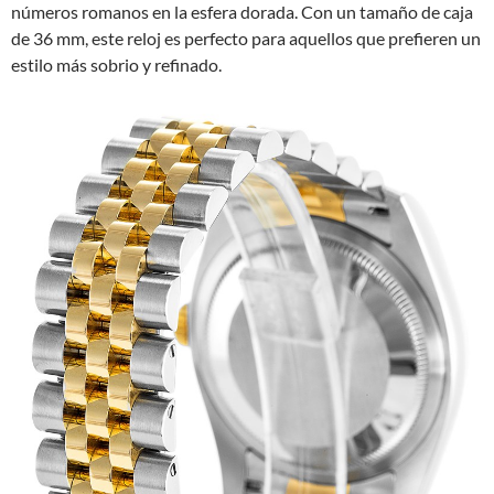
números romanos en la esfera dorada. Con un tamaño de caja
de 36 mm, este reloj es perfecto para aquellos que prefieren un
estilo más sobrio y refinado.