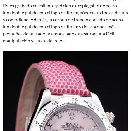
Rolex grabado en caliente y el cierre desplegable de acero
inoxidable pulido con el logo de Rolex, añaden un toque de lujo
y comodidad. Además, la corona de trabajo cortado de acero
inoxidable pulido con el logo de Rolex y dos coronas más
pequeñas de pulsador a ambos lados, aseguran una fácil
manipulación y ajuste del reloj.