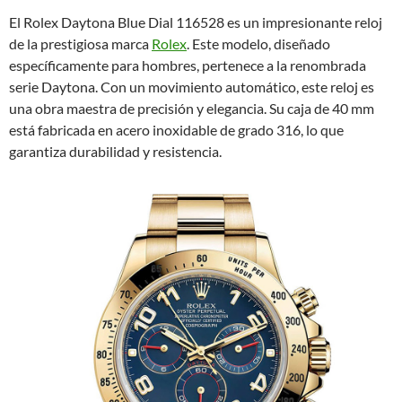
El Rolex Daytona Blue Dial 116528 es un impresionante reloj
de la prestigiosa marca
Rolex
. Este modelo, diseñado
específicamente para hombres, pertenece a la renombrada
serie Daytona. Con un movimiento automático, este reloj es
una obra maestra de precisión y elegancia. Su caja de 40 mm
está fabricada en acero inoxidable de grado 316, lo que
garantiza durabilidad y resistencia.