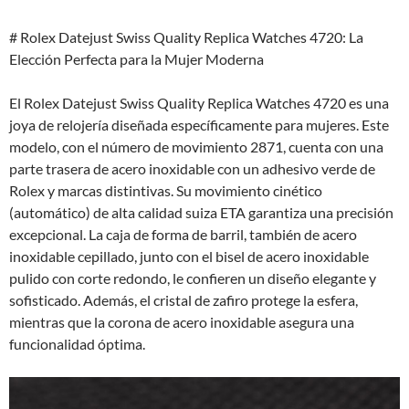
# Rolex Datejust Swiss Quality Replica Watches 4720: La
Elección Perfecta para la Mujer Moderna
El Rolex Datejust Swiss Quality Replica Watches 4720 es una
joya de relojería diseñada específicamente para mujeres. Este
modelo, con el número de movimiento 2871, cuenta con una
parte trasera de acero inoxidable con un adhesivo verde de
Rolex y marcas distintivas. Su movimiento cinético
(automático) de alta calidad suiza ETA garantiza una precisión
excepcional. La caja de forma de barril, también de acero
inoxidable cepillado, junto con el bisel de acero inoxidable
pulido con corte redondo, le confieren un diseño elegante y
sofisticado. Además, el cristal de zafiro protege la esfera,
mientras que la corona de acero inoxidable asegura una
funcionalidad óptima.