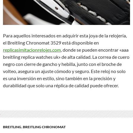
Para aquellos interesados en adquirir esta joya de la relojería,
el Breitling Chronomat 3529 está disponible en
replicasimitacionrelojes.com
, donde se pueden encontrar «aaa
breitling replica watches uk» de alta calidad. La correa de cuero
negro con cierre de gancho y hebilla, junto con el broche de
volteo, asegura un ajuste cómodo y seguro. Este reloj no solo
es una inversión en estilo, sino también en la precisión y
durabilidad que solo una réplica de calidad puede ofrecer.
BREITLING
,
BREITLING CHRONOMAT