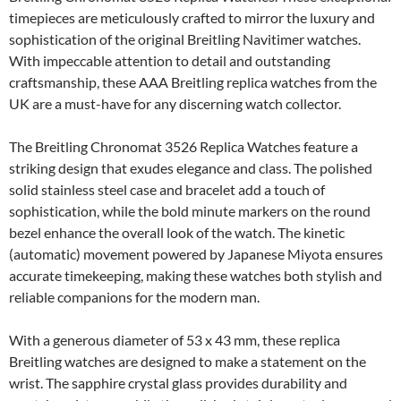
timepieces are meticulously crafted to mirror the luxury and
sophistication of the original Breitling Navitimer watches.
With impeccable attention to detail and outstanding
craftsmanship, these AAA Breitling replica watches from the
UK are a must-have for any discerning watch collector.
The Breitling Chronomat 3526 Replica Watches feature a
striking design that exudes elegance and class. The polished
solid stainless steel case and bracelet add a touch of
sophistication, while the bold minute markers on the round
bezel enhance the overall look of the watch. The kinetic
(automatic) movement powered by Japanese Miyota ensures
accurate timekeeping, making these watches both stylish and
reliable companions for the modern man.
With a generous diameter of 53 x 43 mm, these replica
Breitling watches are designed to make a statement on the
wrist. The sapphire crystal glass provides durability and