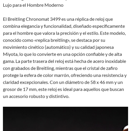
Lujo para el Hombre Moderno
El Breitling Chronomat 3499 es una réplica de reloj que
combina elegancia y funcionalidad, diseñado específicamente
para el hombre que valora la precisión y el estilo. Este modelo,
conocido como «replica breitling», se destaca por su
movimiento cinético (automático) y su calidad japonesa
Miyota, lo que lo convierte en una opción confiable y de alta
gama. La parte trasera del reloj está hecha de acero inoxidable
con grabados de Breitling, mientras que el cristal de zafiro
protege la esfera de color marrón, ofreciendo una resistencia y
claridad excepcionales. Con un diámetro de 58 x 46 mm y un
grosor de 17 mm, este reloj es ideal para aquellos que buscan
un accesorio robusto y distintivo.