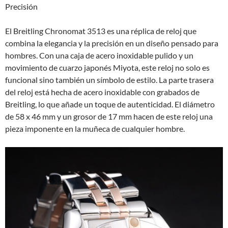
Precisión
El Breitling Chronomat 3513 es una réplica de reloj que
combina la elegancia y la precisión en un diseño pensado para
hombres. Con una caja de acero inoxidable pulido y un
movimiento de cuarzo japonés Miyota, este reloj no solo es
funcional sino también un símbolo de estilo. La parte trasera
del reloj está hecha de acero inoxidable con grabados de
Breitling, lo que añade un toque de autenticidad. El diámetro
de 58 x 46 mm y un grosor de 17 mm hacen de este reloj una
pieza imponente en la muñeca de cualquier hombre.