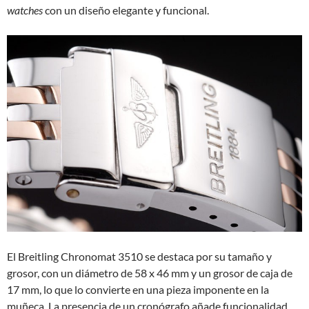
watches
con un diseño elegante y funcional.
El Breitling Chronomat 3510 se destaca por su tamaño y
grosor, con un diámetro de 58 x 46 mm y un grosor de caja de
17 mm, lo que lo convierte en una pieza imponente en la
muñeca. La presencia de un cronógrafo añade funcionalidad,