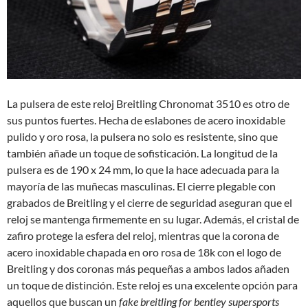
La pulsera de este reloj Breitling Chronomat 3510 es otro de
sus puntos fuertes. Hecha de eslabones de acero inoxidable
pulido y oro rosa, la pulsera no solo es resistente, sino que
también añade un toque de sofisticación. La longitud de la
pulsera es de 190 x 24 mm, lo que la hace adecuada para la
mayoría de las muñecas masculinas. El cierre plegable con
grabados de Breitling y el cierre de seguridad aseguran que el
reloj se mantenga firmemente en su lugar. Además, el cristal de
zafiro protege la esfera del reloj, mientras que la corona de
acero inoxidable chapada en oro rosa de 18k con el logo de
Breitling y dos coronas más pequeñas a ambos lados añaden
un toque de distinción. Este reloj es una excelente opción para
aquellos que buscan un
fake breitling for bentley supersports