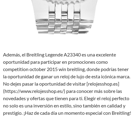
Además, el Breitling Legende A23340 es una excelente
oportunidad para participar en promociones como
competition october 2015 win breitling, donde podrías tener
la oportunidad de ganar un reloj de lujo de esta icónica marca.
No dejes pasar la oportunidad de visitar [relojesshop.es]
(https://www.relojesshop.es/) para conocer más sobre las
novedades y ofertas que tienen para ti. Elegir el reloj perfecto
no solo es una inversión en estilo, sino también en calidad y
prestigio. ¡Haz de cada día un momento especial con Breitling!