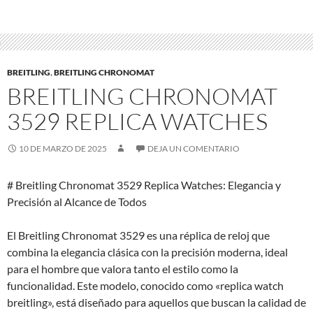
BREITLING
,
BREITLING CHRONOMAT
BREITLING CHRONOMAT
3529 REPLICA WATCHES
10 DE MARZO DE 2025
DEJA UN COMENTARIO
# Breitling Chronomat 3529 Replica Watches: Elegancia y
Precisión al Alcance de Todos
El Breitling Chronomat 3529 es una réplica de reloj que
combina la elegancia clásica con la precisión moderna, ideal
para el hombre que valora tanto el estilo como la
funcionalidad. Este modelo, conocido como «replica watch
breitling», está diseñado para aquellos que buscan la calidad de