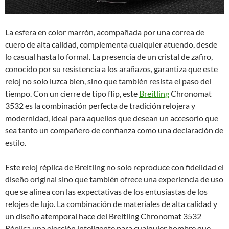
La esfera en color marrón, acompañada por una correa de
cuero de alta calidad, complementa cualquier atuendo, desde
lo casual hasta lo formal. La presencia de un cristal de zafiro,
conocido por su resistencia a los arañazos, garantiza que este
reloj no solo luzca bien, sino que también resista el paso del
tiempo. Con un cierre de tipo flip, este
Breitling
Chronomat
3532 es la combinación perfecta de tradición relojera y
modernidad, ideal para aquellos que desean un accesorio que
sea tanto un compañero de confianza como una declaración de
estilo.
Este reloj réplica de Breitling no solo reproduce con fidelidad el
diseño original sino que también ofrece una experiencia de uso
que se alinea con las expectativas de los entusiastas de los
relojes de lujo. La combinación de materiales de alta calidad y
un diseño atemporal hace del Breitling Chronomat 3532
Réplica una elección inteligente para cualquier hombre que