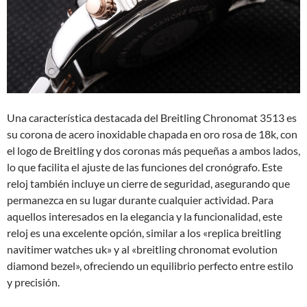
Una característica destacada del Breitling Chronomat 3513 es
su corona de acero inoxidable chapada en oro rosa de 18k, con
el logo de Breitling y dos coronas más pequeñas a ambos lados,
lo que facilita el ajuste de las funciones del cronógrafo. Este
reloj también incluye un cierre de seguridad, asegurando que
permanezca en su lugar durante cualquier actividad. Para
aquellos interesados en la elegancia y la funcionalidad, este
reloj es una excelente opción, similar a los «replica breitling
navitimer watches uk» y al «breitling chronomat evolution
diamond bezel», ofreciendo un equilibrio perfecto entre estilo
y precisión.