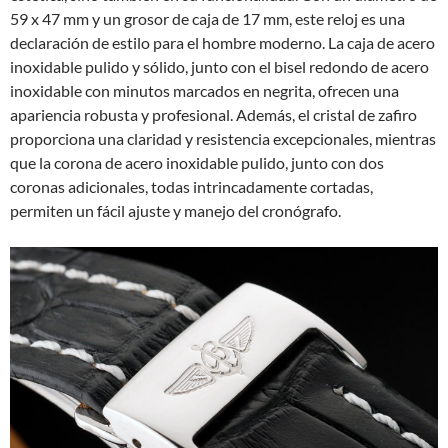
59 x 47 mm y un grosor de caja de 17 mm, este reloj es una
declaración de estilo para el hombre moderno. La caja de acero
inoxidable pulido y sólido, junto con el bisel redondo de acero
inoxidable con minutos marcados en negrita, ofrecen una
apariencia robusta y profesional. Además, el cristal de zafiro
proporciona una claridad y resistencia excepcionales, mientras
que la corona de acero inoxidable pulido, junto con dos
coronas adicionales, todas intrincadamente cortadas,
permiten un fácil ajuste y manejo del cronógrafo.