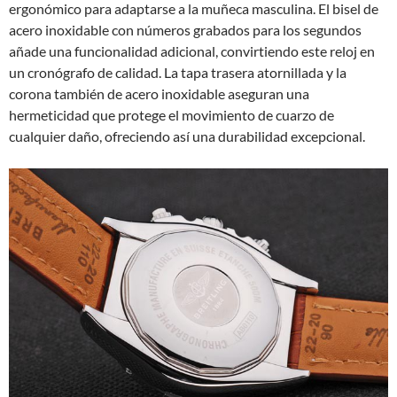
ergonómico para adaptarse a la muñeca masculina. El bisel de
acero inoxidable con números grabados para los segundos
añade una funcionalidad adicional, convirtiendo este reloj en
un cronógrafo de calidad. La tapa trasera atornillada y la
corona también de acero inoxidable aseguran una
hermeticidad que protege el movimiento de cuarzo de
cualquier daño, ofreciendo así una durabilidad excepcional.