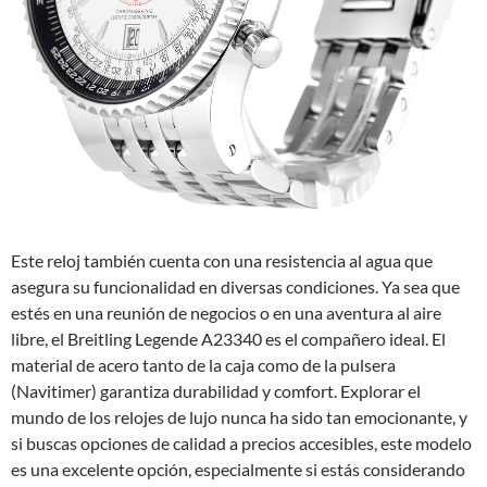
Este reloj también cuenta con una resistencia al agua que
asegura su funcionalidad en diversas condiciones. Ya sea que
estés en una reunión de negocios o en una aventura al aire
libre, el Breitling Legende A23340 es el compañero ideal. El
material de acero tanto de la caja como de la pulsera
(Navitimer) garantiza durabilidad y comfort. Explorar el
mundo de los relojes de lujo nunca ha sido tan emocionante, y
si buscas opciones de calidad a precios accesibles, este modelo
es una excelente opción, especialmente si estás considerando