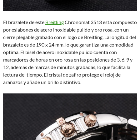
El brazalete de este
Breitling
Chronomat 3513 está compuesto
por eslabones de acero inoxidable pulido y oro rosa, con un
cierre plegable grabado con el logo de Breitling. La longitud del
brazalete es de 190 x 24 mm, lo que garantiza una comodidad
óptima. El bisel de acero inoxidable pulido cuenta con
marcadores de horas en oro rosa en las posiciones de 3, 6, 9 y
12, además de marcas de minutos grabadas, lo que facilita la
lectura del tiempo. El cristal de zafiro protege el reloj de
arañazos y añade un brillo distintivo.