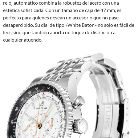
reloj automático combina la robustez del acero con una
estética sofisticada. Con un tamaño de caja de 47 mm, es
perfecto para quienes desean un accesorio que no pase
desapercibido. Su dial de tipo «White Baton» no solo es fácil de
leer, sino que también aporta un toque de distinción a
cualquier atuendo.