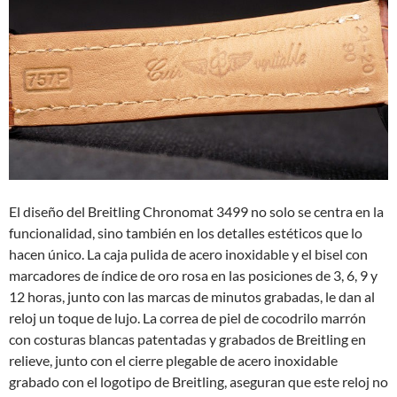
El diseño del Breitling Chronomat 3499 no solo se centra en la
funcionalidad, sino también en los detalles estéticos que lo
hacen único. La caja pulida de acero inoxidable y el bisel con
marcadores de índice de oro rosa en las posiciones de 3, 6, 9 y
12 horas, junto con las marcas de minutos grabadas, le dan al
reloj un toque de lujo. La correa de piel de cocodrilo marrón
con costuras blancas patentadas y grabados de Breitling en
relieve, junto con el cierre plegable de acero inoxidable
grabado con el logotipo de Breitling, aseguran que este reloj no