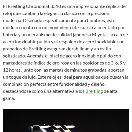
El Breitling Chronomat 3510 es una impresionante réplica de
reloj que combina la elegancia clásica con la precisión
moderna. Diseñado específicamente para hombres, este
modelo cuenta con un movimiento de cuarzo alimentado por
batería y un mecanismo de calidad japonesa Miyota. La caja de
acero inoxidable pulido y el respaldo de acero inoxidable con
grabados de Breitling aseguran durabilidad y un estilo
sofisticado. Además, el bisel de acero inoxidable pulido con
marcadores de índice de oro rosa en las posiciones de 3, 6, 9 y
12 horas, junto con las marcas de minutos grabadas, aportan
un toque de lujo. Este reloj es ideal para aquellos que buscan la
combinación perfecta entre funcionalidad y diseño,
destacándose como una alternativa a los
Breitling
de alta
gama.