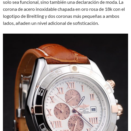
solo sea funcional, sino también una declaración de moda. La
corona de acero inoxidable chapada en oro rosa de 18k con el
logotipo de Breitling y dos coronas más pequeñas a ambos
lados, añaden un nivel adicional de sofisticación.