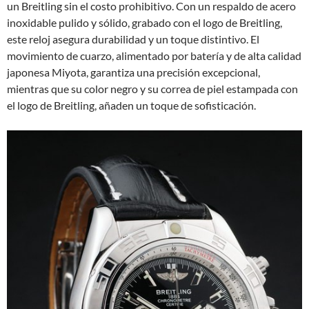
un Breitling sin el costo prohibitivo. Con un respaldo de acero
inoxidable pulido y sólido, grabado con el logo de Breitling,
este reloj asegura durabilidad y un toque distintivo. El
movimiento de cuarzo, alimentado por batería y de alta calidad
japonesa Miyota, garantiza una precisión excepcional,
mientras que su color negro y su correa de piel estampada con
el logo de Breitling, añaden un toque de sofisticación.