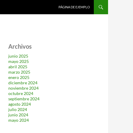
SALTAR AL CONTENIDO
PÁGINA DE EJEMPLO
Archivos
junio 2025
mayo 2025
abril 2025
marzo 2025
enero 2025
diciembre 2024
noviembre 2024
octubre 2024
septiembre 2024
agosto 2024
julio 2024
junio 2024
mayo 2024