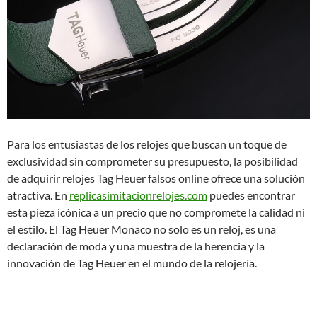
Para los entusiastas de los relojes que buscan un toque de
exclusividad sin comprometer su presupuesto, la posibilidad
de adquirir relojes Tag Heuer falsos online ofrece una solución
atractiva. En
replicasimitacionrelojes.com
puedes encontrar
esta pieza icónica a un precio que no compromete la calidad ni
el estilo. El Tag Heuer Monaco no solo es un reloj, es una
declaración de moda y una muestra de la herencia y la
innovación de Tag Heuer en el mundo de la relojería.