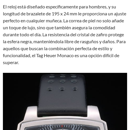
El reloj está diseñado específicamente para hombres, y su
longitud de brazalete de 195 x 24 mm le proporciona un ajuste
perfecto en cualquier muñeca. La correa de piel no solo añade
un toque de lujo, sino que también asegura la comodidad
durante todo el día. La resistencia del cristal de zafiro protege
la esfera negra, manteniéndola libre de rasguños y daños. Para
aquellos que buscan la combinación perfecta de estilo y
funcionalidad, el Tag Heuer Monaco es una opción difícil de
superar.