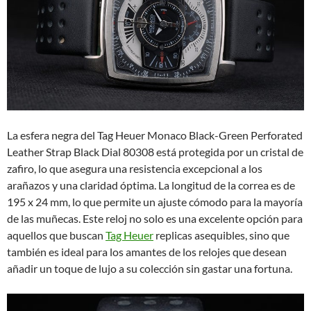
La esfera negra del Tag Heuer Monaco Black-Green Perforated
Leather Strap Black Dial 80308 está protegida por un cristal de
zafiro, lo que asegura una resistencia excepcional a los
arañazos y una claridad óptima. La longitud de la correa es de
195 x 24 mm, lo que permite un ajuste cómodo para la mayoría
de las muñecas. Este reloj no solo es una excelente opción para
aquellos que buscan
Tag Heuer
replicas asequibles, sino que
también es ideal para los amantes de los relojes que desean
añadir un toque de lujo a su colección sin gastar una fortuna.