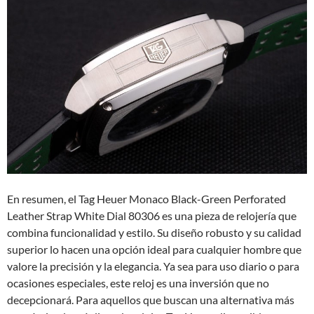
En resumen, el Tag Heuer Monaco Black-Green Perforated
Leather Strap White Dial 80306 es una pieza de relojería que
combina funcionalidad y estilo. Su diseño robusto y su calidad
superior lo hacen una opción ideal para cualquier hombre que
valore la precisión y la elegancia. Ya sea para uso diario o para
ocasiones especiales, este reloj es una inversión que no
decepcionará. Para aquellos que buscan una alternativa más