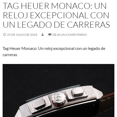
TAG HEUER MONACO: UN
RELOJ EXCEPCIONAL CON
UN LEGADO DE CARRERAS
25 DE JULIO DE 2024
DEJA UN COMENTARIO
Tag Heuer Monaco: Un reloj excepcional con un legado de
carreras