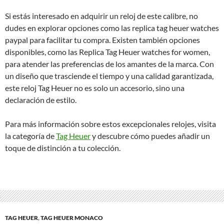
Si estás interesado en adquirir un reloj de este calibre, no
dudes en explorar opciones como las replica tag heuer watches
paypal para facilitar tu compra. Existen también opciones
disponibles, como las Replica Tag Heuer watches for women,
para atender las preferencias de los amantes de la marca. Con
un diseño que trasciende el tiempo y una calidad garantizada,
este reloj Tag Heuer no es solo un accesorio, sino una
declaración de estilo.
Para más información sobre estos excepcionales relojes, visita
la categoría de
Tag Heuer
y descubre cómo puedes añadir un
toque de distinción a tu colección.
TAG HEUER
,
TAG HEUER MONACO