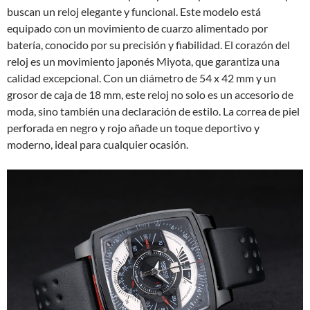
buscan un reloj elegante y funcional. Este modelo está
equipado con un movimiento de cuarzo alimentado por
batería, conocido por su precisión y fiabilidad. El corazón del
reloj es un movimiento japonés Miyota, que garantiza una
calidad excepcional. Con un diámetro de 54 x 42 mm y un
grosor de caja de 18 mm, este reloj no solo es un accesorio de
moda, sino también una declaración de estilo. La correa de piel
perforada en negro y rojo añade un toque deportivo y
moderno, ideal para cualquier ocasión.