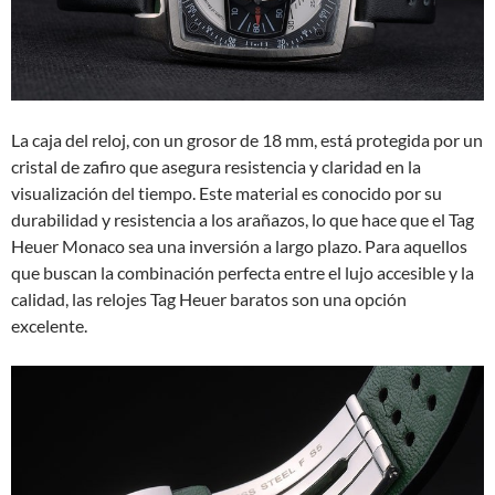
La caja del reloj, con un grosor de 18 mm, está protegida por un
cristal de zafiro que asegura resistencia y claridad en la
visualización del tiempo. Este material es conocido por su
durabilidad y resistencia a los arañazos, lo que hace que el Tag
Heuer Monaco sea una inversión a largo plazo. Para aquellos
que buscan la combinación perfecta entre el lujo accesible y la
calidad, las relojes Tag Heuer baratos son una opción
excelente.