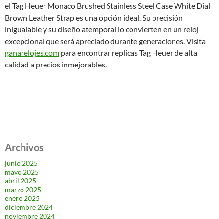
el Tag Heuer Monaco Brushed Stainless Steel Case White Dial
Brown Leather Strap es una opción ideal. Su precisión
inigualable y su diseño atemporal lo convierten en un reloj
excepcional que será apreciado durante generaciones. Visita
ganarelojes.com
para encontrar replicas Tag Heuer de alta
calidad a precios inmejorables.
Archivos
junio 2025
mayo 2025
abril 2025
marzo 2025
enero 2025
diciembre 2024
noviembre 2024