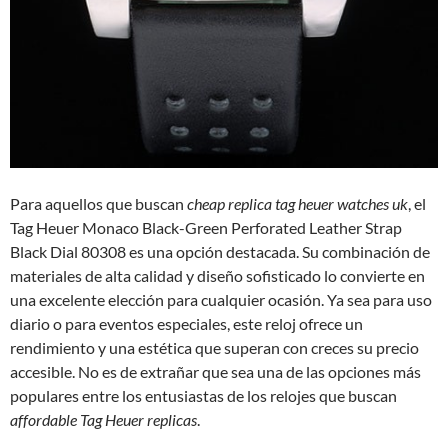
Para aquellos que buscan
cheap replica tag heuer watches uk
, el
Tag Heuer Monaco Black-Green Perforated Leather Strap
Black Dial 80308 es una opción destacada. Su combinación de
materiales de alta calidad y diseño sofisticado lo convierte en
una excelente elección para cualquier ocasión. Ya sea para uso
diario o para eventos especiales, este reloj ofrece un
rendimiento y una estética que superan con creces su precio
accesible. No es de extrañar que sea una de las opciones más
populares entre los entusiastas de los relojes que buscan
affordable Tag Heuer replicas
.