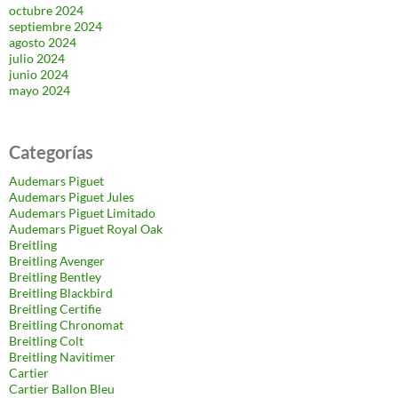
octubre 2024
septiembre 2024
agosto 2024
julio 2024
junio 2024
mayo 2024
Categorías
Audemars Piguet
Audemars Piguet Jules
Audemars Piguet Limitado
Audemars Piguet Royal Oak
Breitling
Breitling Avenger
Breitling Bentley
Breitling Blackbird
Breitling Certifie
Breitling Chronomat
Breitling Colt
Breitling Navitimer
Cartier
Cartier Ballon Bleu