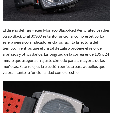
El diseño del Tag Heuer Monaco Black-Red Perforated Leather
Strap Black Dial 80309 es tanto funcional como estético. La
esfera negra con indicadores claros facilita la lectura del
tiempo, mientras que el cristal de zafiro protege el reloj de
arañazos y otros daños. La longitud de la correa es de 195 x 24
mm, lo que asegura un ajuste cómodo para la mayoría de las
muñecas. Este reloj es la elección perfecta para aquellos que
valoran tanto la funcionalidad como el estilo.