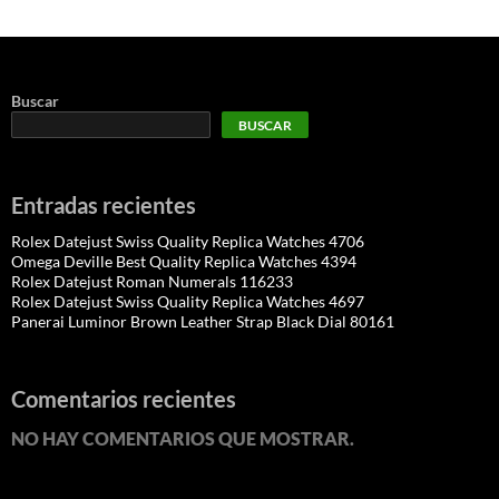
Buscar
BUSCAR
Entradas recientes
Rolex Datejust Swiss Quality Replica Watches 4706
Omega Deville Best Quality Replica Watches 4394
Rolex Datejust Roman Numerals 116233
Rolex Datejust Swiss Quality Replica Watches 4697
Panerai Luminor Brown Leather Strap Black Dial 80161
Comentarios recientes
NO HAY COMENTARIOS QUE MOSTRAR.