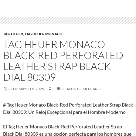
TAG HEUER
,
TAG HEUER MONACO
TAG HEUER MONACO
BLACK-RED PERFORATED
LEATHER STRAP BLACK
DIAL 80309
22 DE MAYO DE 2025
DEJA UN COMENTARIO
# Tag Heuer Monaco Black-Red Perforated Leather Strap Black
Dial 80309: Un Reloj Excepcional para el Hombre Moderno
El Tag Heuer Monaco Black-Red Perforated Leather Strap
Black Dial 80309 es una opción perfecta para los hombres que