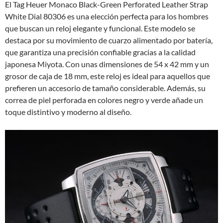
El Tag Heuer Monaco Black-Green Perforated Leather Strap
White Dial 80306 es una elección perfecta para los hombres
que buscan un reloj elegante y funcional. Este modelo se
destaca por su movimiento de cuarzo alimentado por batería,
que garantiza una precisión confiable gracias a la calidad
japonesa Miyota. Con unas dimensiones de 54 x 42 mm y un
grosor de caja de 18 mm, este reloj es ideal para aquellos que
prefieren un accesorio de tamaño considerable. Además, su
correa de piel perforada en colores negro y verde añade un
toque distintivo y moderno al diseño.