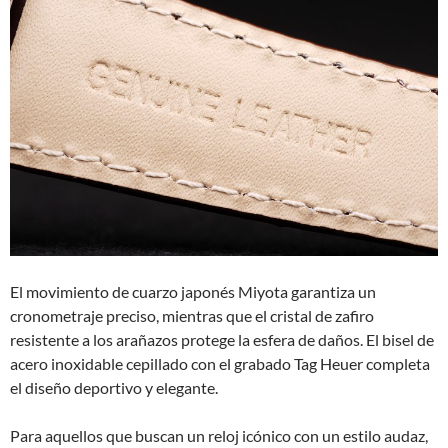
El movimiento de cuarzo japonés Miyota garantiza un
cronometraje preciso, mientras que el cristal de zafiro
resistente a los arañazos protege la esfera de daños. El bisel de
acero inoxidable cepillado con el grabado Tag Heuer completa
el diseño deportivo y elegante.
Para aquellos que buscan un reloj icónico con un estilo audaz,