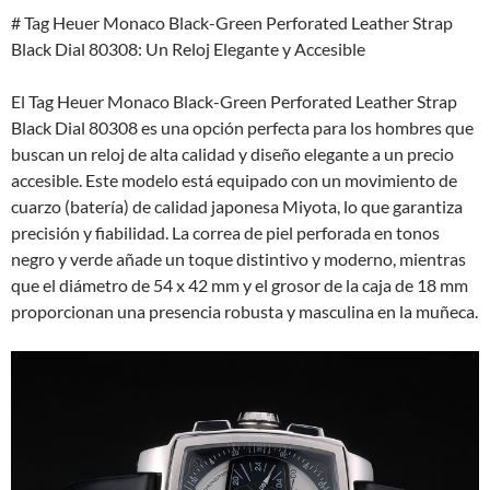
# Tag Heuer Monaco Black-Green Perforated Leather Strap
Black Dial 80308: Un Reloj Elegante y Accesible
El Tag Heuer Monaco Black-Green Perforated Leather Strap
Black Dial 80308 es una opción perfecta para los hombres que
buscan un reloj de alta calidad y diseño elegante a un precio
accesible. Este modelo está equipado con un movimiento de
cuarzo (batería) de calidad japonesa Miyota, lo que garantiza
precisión y fiabilidad. La correa de piel perforada en tonos
negro y verde añade un toque distintivo y moderno, mientras
que el diámetro de 54 x 42 mm y el grosor de la caja de 18 mm
proporcionan una presencia robusta y masculina en la muñeca.