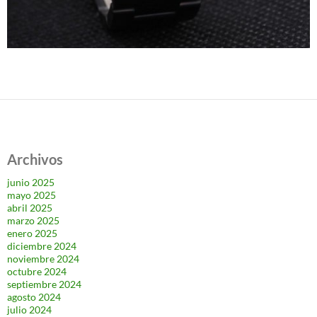
Archivos
junio 2025
mayo 2025
abril 2025
marzo 2025
enero 2025
diciembre 2024
noviembre 2024
octubre 2024
septiembre 2024
agosto 2024
julio 2024