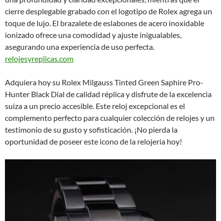
cierre desplegable grabado con el logotipo de Rolex agrega un
toque de lujo. El brazalete de eslabones de acero inoxidable
ionizado ofrece una comodidad y ajuste inigualables,
asegurando una experiencia de uso perfecta.
relojesyreplicas.com
Adquiera hoy su Rolex Milgauss Tinted Green Saphire Pro-
Hunter Black Dial de calidad réplica y disfrute de la excelencia
suiza a un precio accesible. Este reloj excepcional es el
complemento perfecto para cualquier colección de relojes y un
testimonio de su gusto y sofisticación. ¡No pierda la
oportunidad de poseer este icono de la relojería hoy!