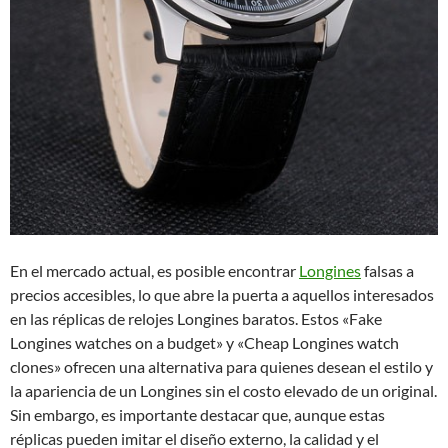
En el mercado actual, es posible encontrar
Longines
falsas a
precios accesibles, lo que abre la puerta a aquellos interesados
en las réplicas de relojes Longines baratos. Estos «Fake
Longines watches on a budget» y «Cheap Longines watch
clones» ofrecen una alternativa para quienes desean el estilo y
la apariencia de un Longines sin el costo elevado de un original.
Sin embargo, es importante destacar que, aunque estas
réplicas pueden imitar el diseño externo, la calidad y el