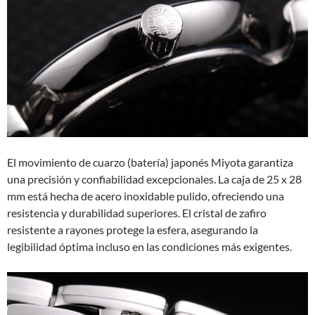
El movimiento de cuarzo (batería) japonés Miyota garantiza
una precisión y confiabilidad excepcionales. La caja de 25 x 28
mm está hecha de acero inoxidable pulido, ofreciendo una
resistencia y durabilidad superiores. El cristal de zafiro
resistente a rayones protege la esfera, asegurando la
legibilidad óptima incluso en las condiciones más exigentes.