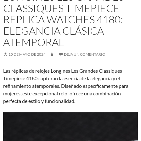
CLASSIQUES TIMEPIECE
REPLICA WATCHES 4180:
ELEGANCIA CLÁSICA
ATEMPORAL
15 DE MAYO DE 2024
DEJA UN COMENTARIO
Las réplicas de relojes Longines Les Grandes Classiques
Timepiece 4180 capturan la esencia de la elegancia y el
refinamiento atemporales. Diseñado específicamente para
mujeres, este excepcional reloj ofrece una combinación
perfecta de estilo y funcionalidad.