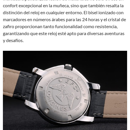
confort excepcional en la muñeca, sino que también resalta la
distinción del reloj en cualquier entorno. El bisel ionizado con
marcadores en números árabes para las 24 horas y el cristal de
zafiro proporcionan tanto funcionalidad como resistencia,
garantizando que este reloj esté apto para diversas aventuras
y desafíos.