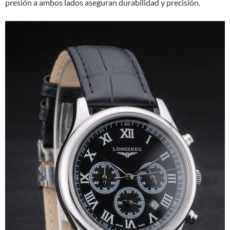
presión a ambos lados aseguran durabilidad y precisión.