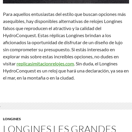
Para aquellos entusiastas del estilo que buscan opciones más
asequibles, hay disponibles alternativas de relojes Longines
falsos que reproducen el atractivo y la calidad del
HydroConquest. Estas réplicas Longines brindan a los
aficionados la oportunidad de disfrutar de un diseño de lujo
sin comprometer su presupuesto. Si estás interesado en
explorar más sobre estas increíbles opciones, no dudes en
visitar
replicasimitacionrelojes.com
. Sin duda, el Longines
HydroConquest es un reloj que hará una declaración, ya sea en
el mar, en la montaña o en la ciudad.
LONGINES
LONGINES LES GRANDES