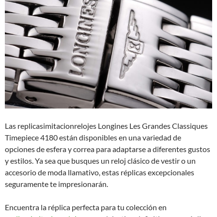
Las replicasimitacionrelojes Longines Les Grandes Classiques
Timepiece 4180 están disponibles en una variedad de
opciones de esfera y correa para adaptarse a diferentes gustos
y estilos. Ya sea que busques un reloj clásico de vestir o un
accesorio de moda llamativo, estas réplicas excepcionales
seguramente te impresionarán.
Encuentra la réplica perfecta para tu colección en