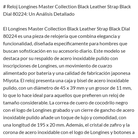
# Reloj Longines Master Collection Black Leather Strap Black
Dial 80224: Un Análisis Detallado
El Longines Master Collection Black Leather Strap Black Dial
80224 es una pieza de relojería que combina elegancia y
funcionalidad, diseñada específicamente para hombres que
buscan sofisticación en su accesorio diario. Este modelo se
destaca por su respaldo de acero inoxidable pulido con
inscripciones de Longines, un movimiento de cuarzo
alimentado por batería y una calidad de fabricación japonesa
Miyota. El reloj presenta una caja y bisel de acero inoxidable
pulido, con un diámetro de 45 x 39 mm y un grosor de 11 mm,
lo que lo hace ideal para aquellos que prefieren un reloj de
tamaño considerable. La correa de cuero de cocodrilo negro
con el logo de Longines grabado y un cierre de gancho de acero
inoxidable pulido añade un toque de lujo y comodidad, con
una longitud de 195 x 20 mm. Además, el cristal de zafiro y la
corona de acero inoxidable con el logo de Longines y botones a