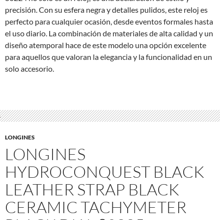
precisión. Con su esfera negra y detalles pulidos, este reloj es
perfecto para cualquier ocasión, desde eventos formales hasta
el uso diario. La combinación de materiales de alta calidad y un
diseño atemporal hace de este modelo una opción excelente
para aquellos que valoran la elegancia y la funcionalidad en un
solo accesorio.
LONGINES
LONGINES
HYDROCONQUEST BLACK
LEATHER STRAP BLACK
CERAMIC TACHYMETER