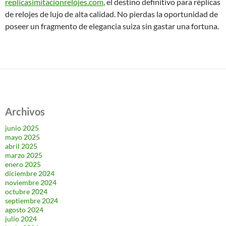
replicasimitacionrelojes.com
, el destino definitivo para réplicas
de relojes de lujo de alta calidad. No pierdas la oportunidad de
poseer un fragmento de elegancia suiza sin gastar una fortuna.
Archivos
junio 2025
mayo 2025
abril 2025
marzo 2025
enero 2025
diciembre 2024
noviembre 2024
octubre 2024
septiembre 2024
agosto 2024
julio 2024