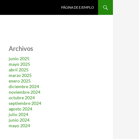
SALTAR AL CONTENIDO
PÁGINA DE EJEMPLO
Archivos
junio 2025
mayo 2025
abril 2025
marzo 2025
enero 2025
diciembre 2024
noviembre 2024
octubre 2024
septiembre 2024
agosto 2024
julio 2024
junio 2024
mayo 2024