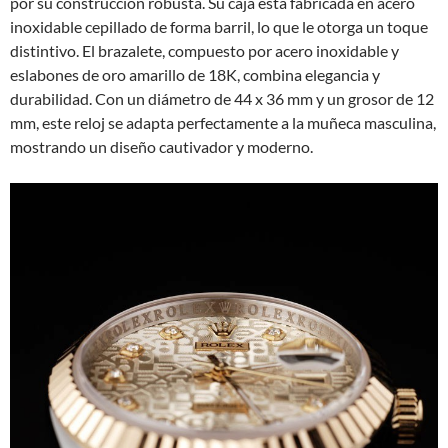
por su construcción robusta. Su caja está fabricada en acero
inoxidable cepillado de forma barril, lo que le otorga un toque
distintivo. El brazalete, compuesto por acero inoxidable y
eslabones de oro amarillo de 18K, combina elegancia y
durabilidad. Con un diámetro de 44 x 36 mm y un grosor de 12
mm, este reloj se adapta perfectamente a la muñeca masculina,
mostrando un diseño cautivador y moderno.