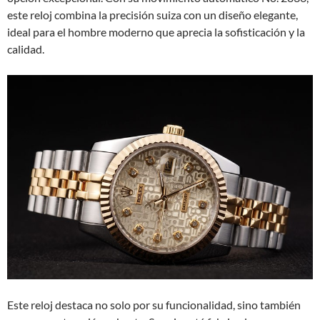
este reloj combina la precisión suiza con un diseño elegante,
ideal para el hombre moderno que aprecia la sofisticación y la
calidad.
Este reloj destaca no solo por su funcionalidad, sino también