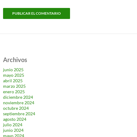
Archivos
junio 2025
mayo 2025
abril 2025
marzo 2025
enero 2025
diciembre 2024
noviembre 2024
octubre 2024
septiembre 2024
agosto 2024
julio 2024
junio 2024
mayo 2024