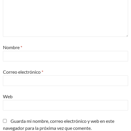
Nombre
*
Correo electrónico
*
Web
Guarda mi nombre, correo electrónico y web en este
navegador para la próxima vez que comente.