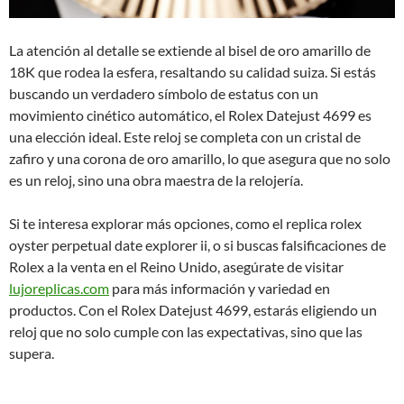
La atención al detalle se extiende al bisel de oro amarillo de
18K que rodea la esfera, resaltando su calidad suiza. Si estás
buscando un verdadero símbolo de estatus con un
movimiento cinético automático, el Rolex Datejust 4699 es
una elección ideal. Este reloj se completa con un cristal de
zafiro y una corona de oro amarillo, lo que asegura que no solo
es un reloj, sino una obra maestra de la relojería.
Si te interesa explorar más opciones, como el replica rolex
oyster perpetual date explorer ii, o si buscas falsificaciones de
Rolex a la venta en el Reino Unido, asegúrate de visitar
lujoreplicas.com
para más información y variedad en
productos. Con el Rolex Datejust 4699, estarás eligiendo un
reloj que no solo cumple con las expectativas, sino que las
supera.