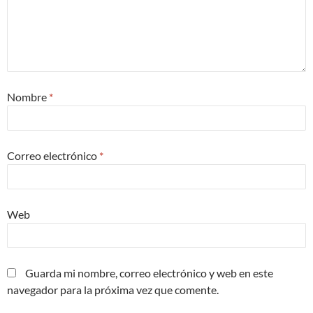
Nombre
*
Correo electrónico
*
Web
Guarda mi nombre, correo electrónico y web en este
navegador para la próxima vez que comente.