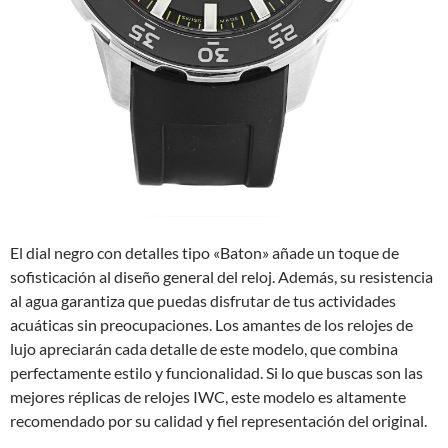
El dial negro con detalles tipo «Baton» añade un toque de
sofisticación al diseño general del reloj. Además, su resistencia
al agua garantiza que puedas disfrutar de tus actividades
acuáticas sin preocupaciones. Los amantes de los relojes de
lujo apreciarán cada detalle de este modelo, que combina
perfectamente estilo y funcionalidad. Si lo que buscas son las
mejores réplicas de relojes IWC, este modelo es altamente
recomendado por su calidad y fiel representación del original.