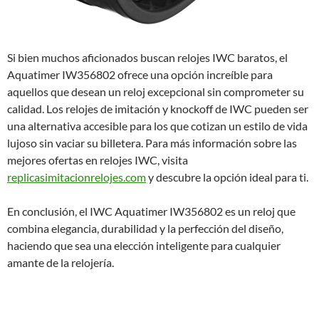
Si bien muchos aficionados buscan relojes IWC baratos, el
Aquatimer IW356802 ofrece una opción increíble para
aquellos que desean un reloj excepcional sin comprometer su
calidad. Los relojes de imitación y knockoff de IWC pueden ser
una alternativa accesible para los que cotizan un estilo de vida
lujoso sin vaciar su billetera. Para más información sobre las
mejores ofertas en relojes IWC, visita
replicasimitacionrelojes.com
y descubre la opción ideal para ti.
En conclusión, el IWC Aquatimer IW356802 es un reloj que
combina elegancia, durabilidad y la perfección del diseño,
haciendo que sea una elección inteligente para cualquier
amante de la relojería.