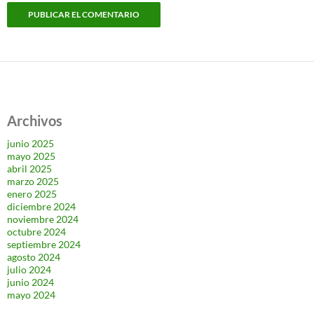
Archivos
junio 2025
mayo 2025
abril 2025
marzo 2025
enero 2025
diciembre 2024
noviembre 2024
octubre 2024
septiembre 2024
agosto 2024
julio 2024
junio 2024
mayo 2024