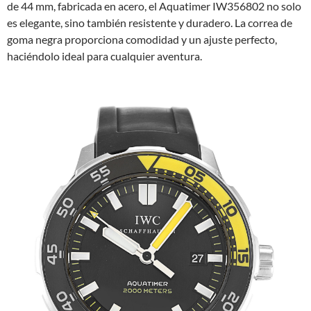
de 44 mm, fabricada en acero, el Aquatimer IW356802 no solo
es elegante, sino también resistente y duradero. La correa de
goma negra proporciona comodidad y un ajuste perfecto,
haciéndolo ideal para cualquier aventura.