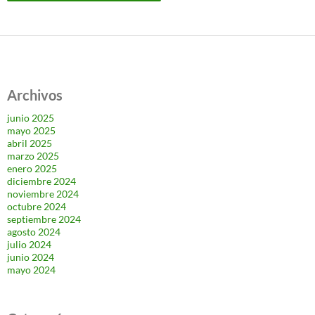
Archivos
junio 2025
mayo 2025
abril 2025
marzo 2025
enero 2025
diciembre 2024
noviembre 2024
octubre 2024
septiembre 2024
agosto 2024
julio 2024
junio 2024
mayo 2024