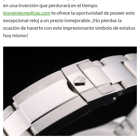
en una inversión que perdurará en el tiempo.
losrelojesreplicas.com
te ofrece la oportunidad de poseer este
excepcional reloj a un precio inmejorable. ¡No pierdas la
ocasión de hacerte con este impresionante símbolo de estatus
hoy mismo!