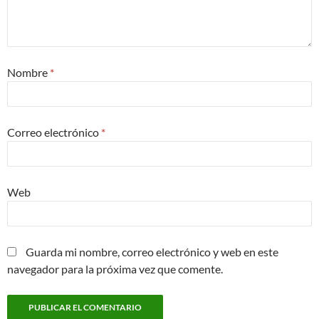
Nombre
*
Correo electrónico
*
Web
Guarda mi nombre, correo electrónico y web en este
navegador para la próxima vez que comente.