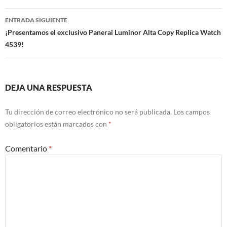
entradas
ENTRADA SIGUIENTE
¡Presentamos el exclusivo Panerai Luminor Alta Copy Replica Watch
4539!
DEJA UNA RESPUESTA
Tu dirección de correo electrónico no será publicada.
Los campos
obligatorios están marcados con
*
Comentario
*