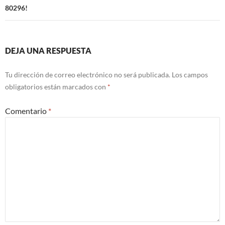
80296!
DEJA UNA RESPUESTA
Tu dirección de correo electrónico no será publicada.
Los campos
obligatorios están marcados con
*
Comentario
*