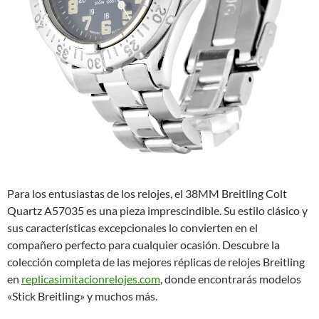
Para los entusiastas de los relojes, el 38MM Breitling Colt
Quartz A57035 es una pieza imprescindible. Su estilo clásico y
sus características excepcionales lo convierten en el
compañero perfecto para cualquier ocasión. Descubre la
colección completa de las mejores réplicas de relojes Breitling
en
replicasimitacionrelojes.com
, donde encontrarás modelos
«Stick Breitling» y muchos más.