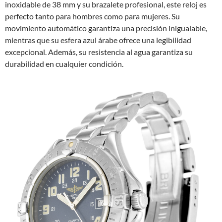
inoxidable de 38 mm y su brazalete profesional, este reloj es
perfecto tanto para hombres como para mujeres. Su
movimiento automático garantiza una precisión inigualable,
mientras que su esfera azul árabe ofrece una legibilidad
excepcional. Además, su resistencia al agua garantiza su
durabilidad en cualquier condición.