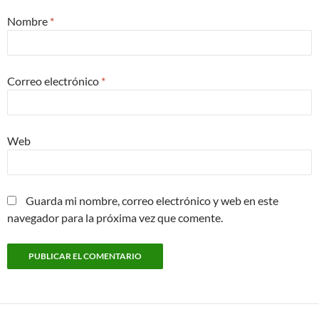
Nombre
*
Correo electrónico
*
Web
Guarda mi nombre, correo electrónico y web en este
navegador para la próxima vez que comente.