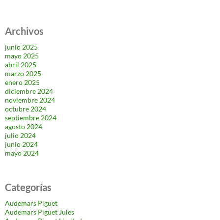
Archivos
junio 2025
mayo 2025
abril 2025
marzo 2025
enero 2025
diciembre 2024
noviembre 2024
octubre 2024
septiembre 2024
agosto 2024
julio 2024
junio 2024
mayo 2024
Categorías
Audemars Piguet
Audemars Piguet Jules