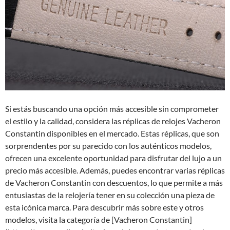
Si estás buscando una opción más accesible sin comprometer
el estilo y la calidad, considera las réplicas de relojes Vacheron
Constantin disponibles en el mercado. Estas réplicas, que son
sorprendentes por su parecido con los auténticos modelos,
ofrecen una excelente oportunidad para disfrutar del lujo a un
precio más accesible. Además, puedes encontrar varias réplicas
de Vacheron Constantin con descuentos, lo que permite a más
entusiastas de la relojería tener en su colección una pieza de
esta icónica marca. Para descubrir más sobre este y otros
modelos, visita la categoría de [Vacheron Constantin]