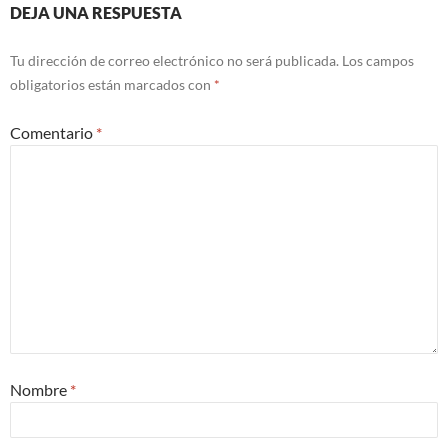
DEJA UNA RESPUESTA
Tu dirección de correo electrónico no será publicada.
Los campos
obligatorios están marcados con
*
Comentario
*
Nombre
*