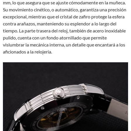
mm, lo que asegura que se ajuste cómodamente en la muñeca.
Su movimiento cinético, o automático, garantiza una precisión
excepcional, mientras que el cristal de zafiro protege la esfera
contra arañazos, manteniendo su esplendor a lo largo del
tiempo. La parte trasera del reloj, también de acero inoxidable
pulido, cuenta con un fondo atornillado que permite
vislumbrar la mecánica interna, un detalle que encantará a los
aficionados a la relojería.