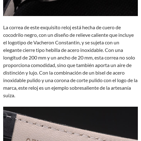
La correa de este exquisito reloj está hecha de cuero de
cocodrilo negro, con un diseño de relieve caliente que incluye
el logotipo de Vacheron Constantin, y se sujeta con un
elegante cierre tipo hebilla de acero inoxidable. Con una
longitud de 200 mm y un ancho de 20 mm, esta correa no solo
proporciona comodidad, sino que también aporta un aire de
distinción y lujo. Con la combinación de un bisel de acero
inoxidable pulido y una corona de corte pulido con el logo de la
marca, este reloj es un ejemplo sobresaliente de la artesanía
suiza.