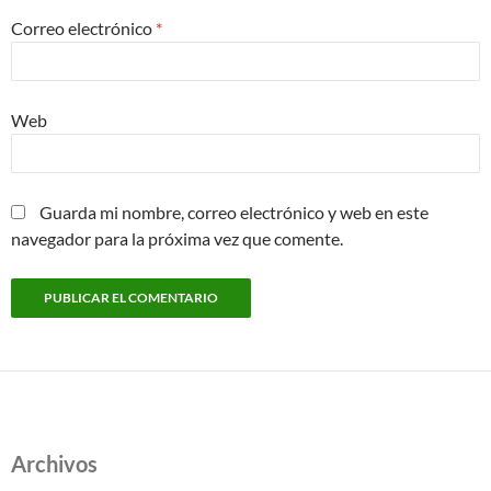
Correo electrónico
*
Web
Guarda mi nombre, correo electrónico y web en este
navegador para la próxima vez que comente.
Archivos