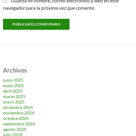
Guarda mi nombre, correo electrónico y web en este
navegador para la próxima vez que comente.
Archivos
junio 2025
mayo 2025
abril 2025
marzo 2025
enero 2025
diciembre 2024
noviembre 2024
octubre 2024
septiembre 2024
agosto 2024
julio 2024