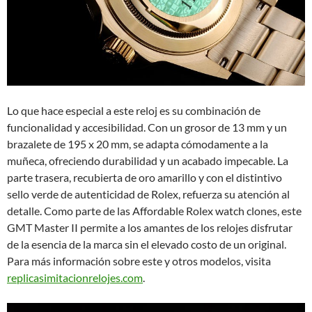
Lo que hace especial a este reloj es su combinación de
funcionalidad y accesibilidad. Con un grosor de 13 mm y un
brazalete de 195 x 20 mm, se adapta cómodamente a la
muñeca, ofreciendo durabilidad y un acabado impecable. La
parte trasera, recubierta de oro amarillo y con el distintivo
sello verde de autenticidad de Rolex, refuerza su atención al
detalle. Como parte de las Affordable Rolex watch clones, este
GMT Master II permite a los amantes de los relojes disfrutar
de la esencia de la marca sin el elevado costo de un original.
Para más información sobre este y otros modelos, visita
replicasimitacionrelojes.com
.