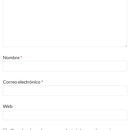
Nombre
*
Correo electrónico
*
Web