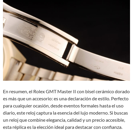
En resumen, el Rolex GMT Master II con bisel cerámico dorado
es más que un accesorio: es una declaración de estilo. Perfecto
para cualquier ocasión, desde eventos formales hasta el uso
diario, este reloj captura la esencia del lujo moderno. Si buscas
un reloj que combine elegancia, calidad y un precio accesible,
esta réplica es la elección ideal para destacar con confianza.