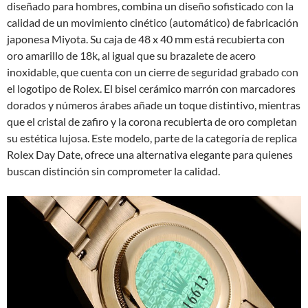
diseñado para hombres, combina un diseño sofisticado con la
calidad de un movimiento cinético (automático) de fabricación
japonesa Miyota. Su caja de 48 x 40 mm está recubierta con
oro amarillo de 18k, al igual que su brazalete de acero
inoxidable, que cuenta con un cierre de seguridad grabado con
el logotipo de Rolex. El bisel cerámico marrón con marcadores
dorados y números árabes añade un toque distintivo, mientras
que el cristal de zafiro y la corona recubierta de oro completan
su estética lujosa. Este modelo, parte de la categoría de replica
Rolex Day Date, ofrece una alternativa elegante para quienes
buscan distinción sin comprometer la calidad.