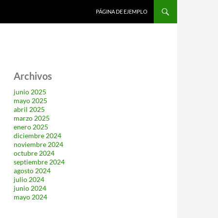
SALTAR AL CONTENIDO
PÁGINA DE EJEMPLO
Archivos
junio 2025
mayo 2025
abril 2025
marzo 2025
enero 2025
diciembre 2024
noviembre 2024
octubre 2024
septiembre 2024
agosto 2024
julio 2024
junio 2024
mayo 2024