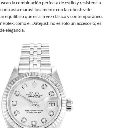
can la combinación perfecta de estilo y resistencia.
 contrasta maravillosamente con la robustez del
un equilibrio que es a la vez clásico y contemporáneo.
r Rolex, como el Datejust, no es solo un accesorio; es
de elegancia.