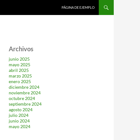
SALTAR AL CONTENIDO
PÁGINA DE EJEMPLO
Archivos
junio 2025
mayo 2025
abril 2025
marzo 2025
enero 2025
diciembre 2024
noviembre 2024
octubre 2024
septiembre 2024
agosto 2024
julio 2024
junio 2024
mayo 2024