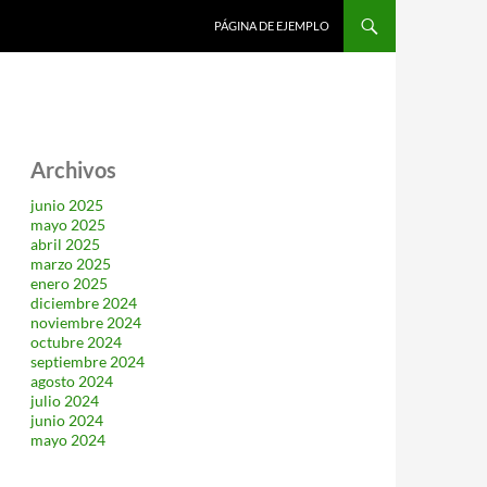
SALTAR AL CONTENIDO
PÁGINA DE EJEMPLO
Archivos
junio 2025
mayo 2025
abril 2025
marzo 2025
enero 2025
diciembre 2024
noviembre 2024
octubre 2024
septiembre 2024
agosto 2024
julio 2024
junio 2024
mayo 2024