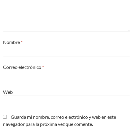
Nombre
*
Correo electrónico
*
Web
Guarda mi nombre, correo electrónico y web en este
navegador para la próxima vez que comente.