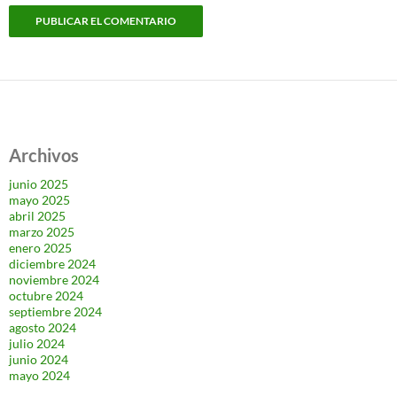
Archivos
junio 2025
mayo 2025
abril 2025
marzo 2025
enero 2025
diciembre 2024
noviembre 2024
octubre 2024
septiembre 2024
agosto 2024
julio 2024
junio 2024
mayo 2024