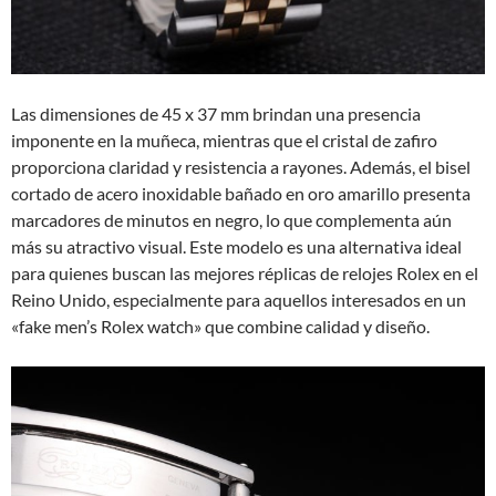
Las dimensiones de 45 x 37 mm brindan una presencia
imponente en la muñeca, mientras que el cristal de zafiro
proporciona claridad y resistencia a rayones. Además, el bisel
cortado de acero inoxidable bañado en oro amarillo presenta
marcadores de minutos en negro, lo que complementa aún
más su atractivo visual. Este modelo es una alternativa ideal
para quienes buscan las mejores réplicas de relojes Rolex en el
Reino Unido, especialmente para aquellos interesados en un
«fake men’s Rolex watch» que combine calidad y diseño.