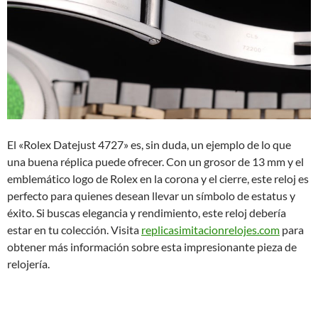
El «Rolex Datejust 4727» es, sin duda, un ejemplo de lo que
una buena réplica puede ofrecer. Con un grosor de 13 mm y el
emblemático logo de Rolex en la corona y el cierre, este reloj es
perfecto para quienes desean llevar un símbolo de estatus y
éxito. Si buscas elegancia y rendimiento, este reloj debería
estar en tu colección. Visita
replicasimitacionrelojes.com
para
obtener más información sobre esta impresionante pieza de
relojería.