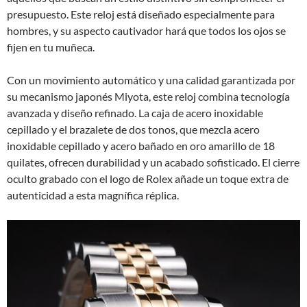
presupuesto. Este reloj está diseñado especialmente para
hombres, y su aspecto cautivador hará que todos los ojos se
fijen en tu muñeca.
Con un movimiento automático y una calidad garantizada por
su mecanismo japonés Miyota, este reloj combina tecnología
avanzada y diseño refinado. La caja de acero inoxidable
cepillado y el brazalete de dos tonos, que mezcla acero
inoxidable cepillado y acero bañado en oro amarillo de 18
quilates, ofrecen durabilidad y un acabado sofisticado. El cierre
oculto grabado con el logo de Rolex añade un toque extra de
autenticidad a esta magnífica réplica.