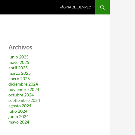
SALTAR AL CONTENIDO
PÁGINA DE EJEMPLO
Archivos
junio 2025
mayo 2025
abril 2025
marzo 2025
enero 2025
diciembre 2024
noviembre 2024
octubre 2024
septiembre 2024
agosto 2024
julio 2024
junio 2024
mayo 2024