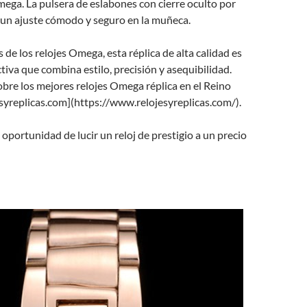
ega. La pulsera de eslabones con cierre oculto por
 un ajuste cómodo y seguro en la muñeca.
 de los relojes Omega, esta réplica de alta calidad es
tiva que combina estilo, precisión y asequibilidad.
bre los mejores relojes Omega réplica en el Reino
syreplicas.com](https://www.relojesyreplicas.com/).
 oportunidad de lucir un reloj de prestigio a un precio