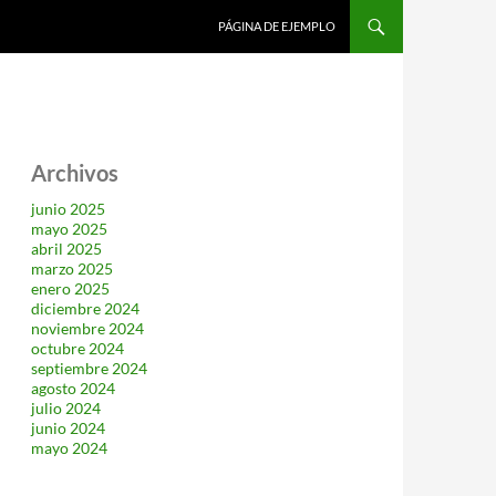
SALTAR AL CONTENIDO
PÁGINA DE EJEMPLO
Archivos
junio 2025
mayo 2025
abril 2025
marzo 2025
enero 2025
diciembre 2024
noviembre 2024
octubre 2024
septiembre 2024
agosto 2024
julio 2024
junio 2024
mayo 2024