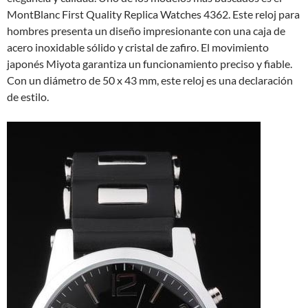
MontBlanc First Quality Replica Watches 4362. Este reloj para
hombres presenta un diseño impresionante con una caja de
acero inoxidable sólido y cristal de zafiro. El movimiento
japonés Miyota garantiza un funcionamiento preciso y fiable.
Con un diámetro de 50 x 43 mm, este reloj es una declaración
de estilo.