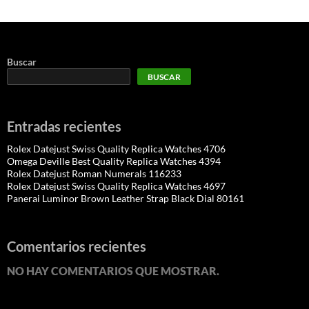
Buscar
BUSCAR
Entradas recientes
Rolex Datejust Swiss Quality Replica Watches 4706
Omega Deville Best Quality Replica Watches 4394
Rolex Datejust Roman Numerals 116233
Rolex Datejust Swiss Quality Replica Watches 4697
Panerai Luminor Brown Leather Strap Black Dial 80161
Comentarios recientes
NO HAY COMENTARIOS QUE MOSTRAR.