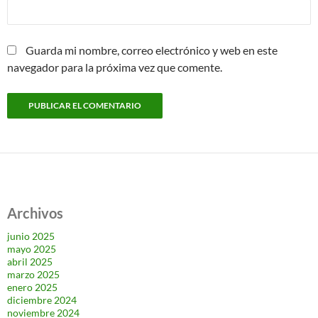
Guarda mi nombre, correo electrónico y web en este
navegador para la próxima vez que comente.
Archivos
junio 2025
mayo 2025
abril 2025
marzo 2025
enero 2025
diciembre 2024
noviembre 2024