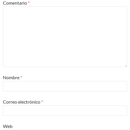
Comentario
*
Nombre
*
Correo electrónico
*
Web