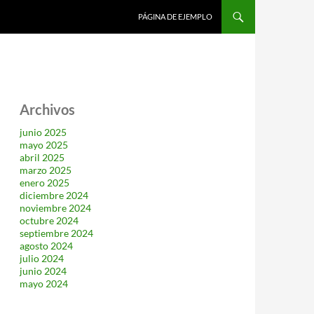
SALTAR AL CONTENIDO
PÁGINA DE EJEMPLO
Archivos
junio 2025
mayo 2025
abril 2025
marzo 2025
enero 2025
diciembre 2024
noviembre 2024
octubre 2024
septiembre 2024
agosto 2024
julio 2024
junio 2024
mayo 2024