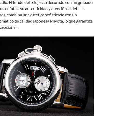
stilo. El fondo del reloj está decorado con un grabado
e enfatiza su autenticidad y atención al detalle.
es, combina una estética sofisticada con un
mático de calidad japonesa Miyota, lo que garantiza
cepcional.