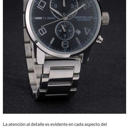
La atención al detalle es evidente en cada aspecto del