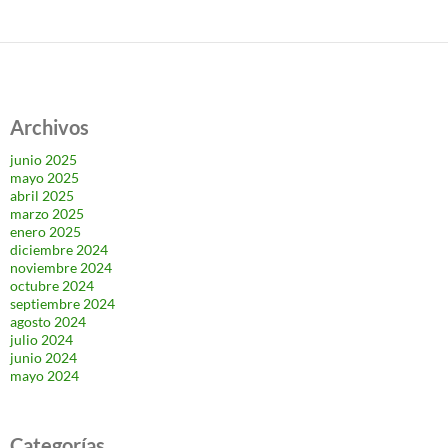
Archivos
junio 2025
mayo 2025
abril 2025
marzo 2025
enero 2025
diciembre 2024
noviembre 2024
octubre 2024
septiembre 2024
agosto 2024
julio 2024
junio 2024
mayo 2024
Categorías