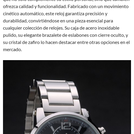
ofrezca calidad y funcionalidad. Fabricado con un movimiento
cinético automático, este reloj garantiza precisión y
durabilidad, convirtiéndose en una pieza esencial para
cualquier colección de relojes. Su caja de acero inoxidable
pulido, su elegante brazalete de eslabones con cierre oculto, y
su cristal de zafiro lo hacen destacar entre otras opciones en el
mercado.