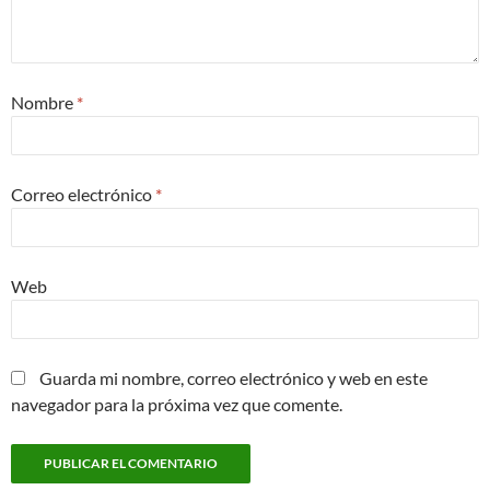
Nombre
*
Correo electrónico
*
Web
Guarda mi nombre, correo electrónico y web en este
navegador para la próxima vez que comente.