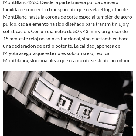
MontBlanc 4260. Desde la parte trasera pulida de acero
inoxidable con centro transparente que revela el logotipo de
MontBlanc, hasta la corona de corte especial también de acero
pulido, cada elemento ha sido diseñado para transmitir lujo y
sofisticación. Con un diámetro de 50 x 43 mm y un grosor de
15 mm, este reloj no solo es funcional, sino que también hace
una declaración de estilo potente. La calidad japonesa de
Miyota asegura que este no es solo un «reloj replica
Montblanc», sino una pieza que realmente se siente premium.