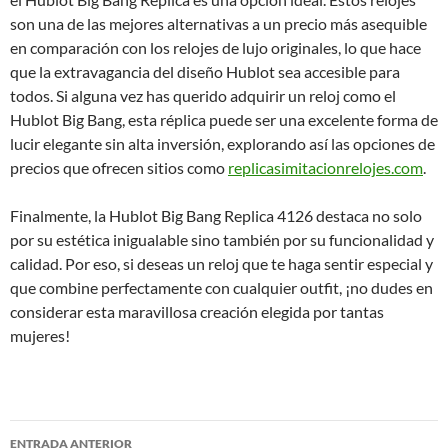
son una de las mejores alternativas a un precio más asequible
en comparación con los relojes de lujo originales, lo que hace
que la extravagancia del diseño Hublot sea accesible para
todos. Si alguna vez has querido adquirir un reloj como el
Hublot Big Bang, esta réplica puede ser una excelente forma de
lucir elegante sin alta inversión, explorando así las opciones de
precios que ofrecen sitios como
replicasimitacionrelojes.com
.
Finalmente, la Hublot Big Bang Replica 4126 destaca no solo
por su estética inigualable sino también por su funcionalidad y
calidad. Por eso, si deseas un reloj que te haga sentir especial y
que combine perfectamente con cualquier outfit, ¡no dudes en
considerar esta maravillosa creación elegida por tantas
mujeres!
Navegación
ENTRADA ANTERIOR