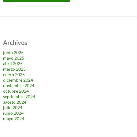
Archivos
junio 2025
mayo 2025
abril 2025
marzo 2025
enero 2025
diciembre 2024
noviembre 2024
octubre 2024
septiembre 2024
agosto 2024
julio 2024
junio 2024
mayo 2024