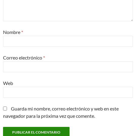
Nombre
*
Correo electrónico
*
Web
Guarda mi nombre, correo electrónico y web en este
navegador para la próxima vez que comente.