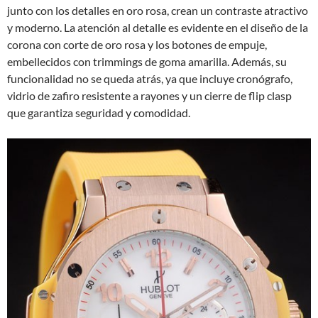
junto con los detalles en oro rosa, crean un contraste atractivo
y moderno. La atención al detalle es evidente en el diseño de la
corona con corte de oro rosa y los botones de empuje,
embellecidos con trimmings de goma amarilla. Además, su
funcionalidad no se queda atrás, ya que incluye cronógrafo,
vidrio de zafiro resistente a rayones y un cierre de flip clasp
que garantiza seguridad y comodidad.