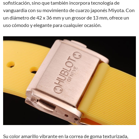
sofisticación, sino que también incorpora tecnología de
vanguardia con su movimiento de cuarzo japonés Miyota. Con
un diámetro de 42 x 36 mm y un grosor de 13 mm, ofrece un
uso cómodo y elegante para cualquier ocasión.
Su color amarillo vibrante en la correa de goma texturizada,