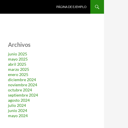
SALTAR AL CONTENIDO
PÁGINA DE EJEMPLO
Archivos
junio 2025
mayo 2025
abril 2025
marzo 2025
enero 2025
diciembre 2024
noviembre 2024
octubre 2024
septiembre 2024
agosto 2024
julio 2024
junio 2024
mayo 2024