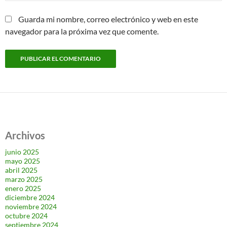
Guarda mi nombre, correo electrónico y web en este
navegador para la próxima vez que comente.
Archivos
junio 2025
mayo 2025
abril 2025
marzo 2025
enero 2025
diciembre 2024
noviembre 2024
octubre 2024
septiembre 2024