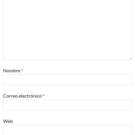
Nombre
*
Correo electrónico
*
Web