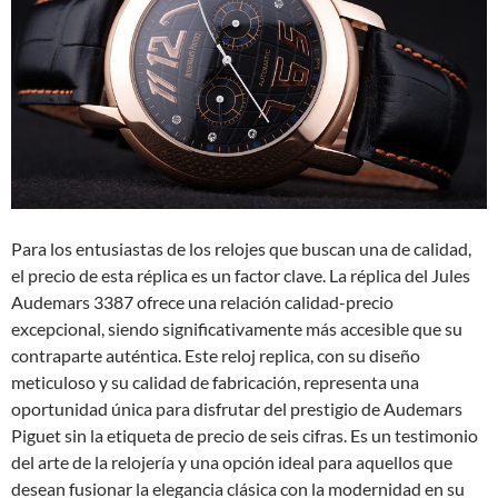
Para los entusiastas de los relojes que buscan una de calidad,
el precio de esta réplica es un factor clave. La réplica del Jules
Audemars 3387 ofrece una relación calidad-precio
excepcional, siendo significativamente más accesible que su
contraparte auténtica. Este reloj replica, con su diseño
meticuloso y su calidad de fabricación, representa una
oportunidad única para disfrutar del prestigio de Audemars
Piguet sin la etiqueta de precio de seis cifras. Es un testimonio
del arte de la relojería y una opción ideal para aquellos que
desean fusionar la elegancia clásica con la modernidad en su