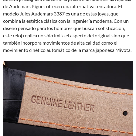
de Audemars Piguet ofrecen una alternativa tentadora. El
modelo Jules Audemars 3387 es una de estas joyas, que
combina la estética clásica con la ingeniería moderna. Con un
diseño pensado para los hombres que buscan sofisticación,
este reloj replica no sólo imita el aspecto del original sino que
también incorpora movimientos de alta calidad como el
movimiento cinético automático de la marca japonesa Miyota.