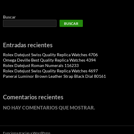
Buscar
BUSCAR
Entradas recientes
Rolex Datejust Swiss Quality Replica Watches 4706
Omega Deville Best Quality Replica Watches 4394
Rolex Datejust Roman Numerals 116233
Rolex Datejust Swiss Quality Replica Watches 4697
Panerai Luminor Brown Leather Strap Black Dial 80161
Comentarios recientes
NO HAY COMENTARIOS QUE MOSTRAR.
Funciona gracias a WordPress