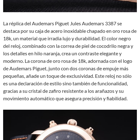
La réplica del Audemars Piguet Jules Audemars 3387 se
destaca por su caja de acero inoxidable chapado en oro rosa de
18k, un material que irradia lujo y durabilidad. El color negro
del reloj, combinado con la correa de piel de cocodrilo negra y
los detalles en hilo naranja, crea un contraste elegante y
moderno. La corona de oro rosa de 18k, adornada con el logo
de Audemars Piguet, junto con dos coronas de empuje más
pequeñas, añade un toque de exclusividad. Este reloj no sólo
es una declaración de estilo sino también de funcionalidad,
gracias a su cristal de zafiro resistente a los arañazos y su
movimiento automático que asegura precisión y fiabilidad.