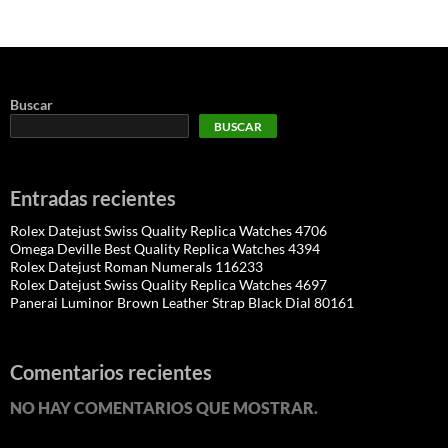
Buscar
BUSCAR
Entradas recientes
Rolex Datejust Swiss Quality Replica Watches 4706
Omega Deville Best Quality Replica Watches 4394
Rolex Datejust Roman Numerals 116233
Rolex Datejust Swiss Quality Replica Watches 4697
Panerai Luminor Brown Leather Strap Black Dial 80161
Comentarios recientes
NO HAY COMENTARIOS QUE MOSTRAR.