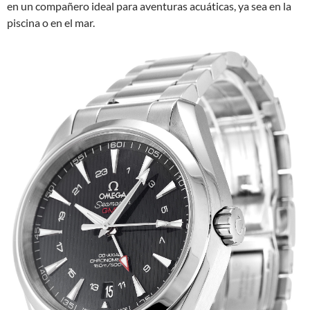
en un compañero ideal para aventuras acuáticas, ya sea en la
piscina o en el mar.