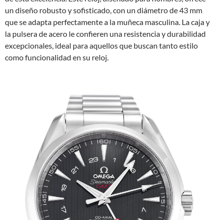
un diseño robusto y sofisticado, con un diámetro de 43 mm
que se adapta perfectamente a la muñeca masculina. La caja y
la pulsera de acero le confieren una resistencia y durabilidad
excepcionales, ideal para aquellos que buscan tanto estilo
como funcionalidad en su reloj.