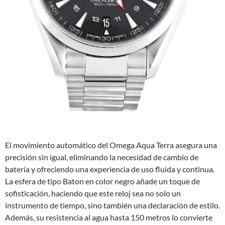
El movimiento automático del Omega Aqua Terra asegura una
precisión sin igual, eliminando la necesidad de cambio de
batería y ofreciendo una experiencia de uso fluida y continua.
La esfera de tipo Baton en color negro añade un toque de
sofisticación, haciendo que este reloj sea no solo un
instrumento de tiempo, sino también una declaración de estilo.
Además, su resistencia al agua hasta 150 metros lo convierte