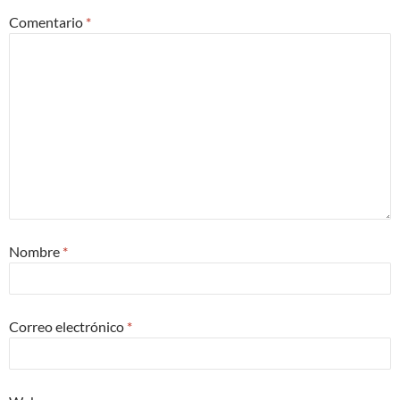
Comentario
*
Nombre
*
Correo electrónico
*