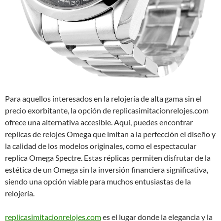
Para aquellos interesados en la relojería de alta gama sin el
precio exorbitante, la opción de replicasimitacionrelojes.com
ofrece una alternativa accesible. Aquí, puedes encontrar
replicas de relojes Omega que imitan a la perfección el diseño y
la calidad de los modelos originales, como el espectacular
replica Omega Spectre. Estas réplicas permiten disfrutar de la
estética de un Omega sin la inversión financiera significativa,
siendo una opción viable para muchos entusiastas de la
relojería.
replicasimitacionrelojes.com
es el lugar donde la elegancia y la