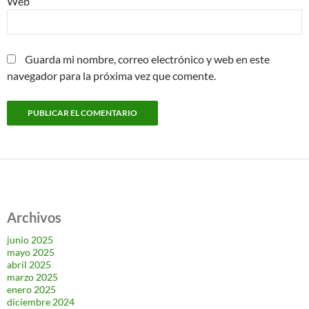
Web
Guarda mi nombre, correo electrónico y web en este
navegador para la próxima vez que comente.
Archivos
junio 2025
mayo 2025
abril 2025
marzo 2025
enero 2025
diciembre 2024